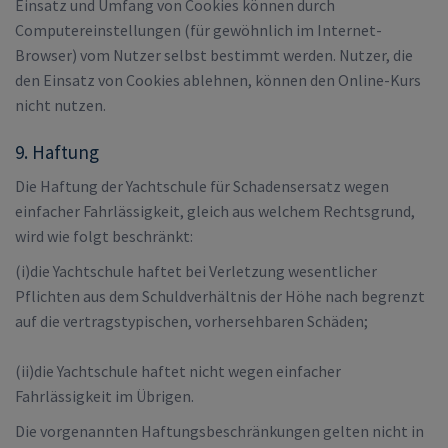
Einsatz und Umfang von Cookies können durch
Computereinstellungen (für gewöhnlich im Internet-
Browser) vom Nutzer selbst bestimmt werden. Nutzer, die
den Einsatz von Cookies ablehnen, können den Online-Kurs
nicht nutzen.
9. Haftung
Die Haftung der Yachtschule für Schadensersatz wegen
einfacher Fahrlässigkeit, gleich aus welchem Rechtsgrund,
wird wie folgt beschränkt:
(i)die Yachtschule haftet bei Verletzung wesentlicher
Pflichten aus dem Schuldverhältnis der Höhe nach begrenzt
auf die vertragstypischen, vorhersehbaren Schäden;
(ii)die Yachtschule haftet nicht wegen einfacher
Fahrlässigkeit im Übrigen.
Die vorgenannten Haftungsbeschränkungen gelten nicht in