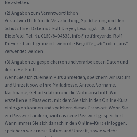
Newsletter.
(2) Angaben zum Verantwortlichen
Verantwortlich für die Verarbeitung, Speicherung und den
Schutz Ihrer Daten ist Rolf Dreyer, Lessingstr. 30, 33604
Bielefeld, Tel. Nr. 0160/8404538, info@rolfdreyer.de. Rolf
Dreyer ist auch gemeint, wenn die Begriffe „wir“ oder „uns“
verwendet werden.
(3) Angaben zu gespeicherten und verarbeiteten Daten und
deren Herkunft
Wenn Sie sich zu einem Kurs anmelden, speichern wir Datum
und Uhrzeit sowie Ihre Mailadresse, Anrede, Vorname,
Nachname, Geburtsdatum und die Wohnanschrift. Wir
erstellen ein Passwort, mit dem Sie sich in den Online-Kurs
einloggen können und speichern dieses Passwort. Wenn Sie
ein Passwort ändern, wird das neue Passwort gespeichert.
Wann immer Sie sich danach in den Online-Kurs einloggen,
speichern wir erneut Datum und Uhrzeit, sowie welche