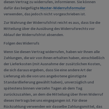
diesen Vertrag zu widerrufen, informieren. Sie können
dafür das beigefügte
Muster-Widerrufsformular
verwenden, das jedoch nicht vorgeschrieben ist.
Zur Wahrung der Widerrufsfrist reicht es aus, dass Sie die
Mitteilung über die Ausübung des Widerrufsrechts vor
Ablauf der Widerrufsfrist absenden.
Folgen des Widerrufs
Wenn Sie diesen Vertrag widerrufen, haben wir Ihnen alle
Zahlungen, die wir von Ihnen erhalten haben, einschließlich
der Lieferkosten (mit Ausnahme der zusätzlichen Kosten,
die sich daraus ergeben, dass Sie eine andere Art der
Lieferung als die von uns angebotene günstigste
Standardlieferung gewählt haben), unverzüglich und
spätestens binnen vierzehn Tagen ab dem Tag
zurückzuzahlen, an dem die Mitteilung über Ihren Widerruf
dieses Vertrags bei uns eingegangen ist. Für diese
Rückzahlung verwenden wir dasselbe Zahlungsmittel, das