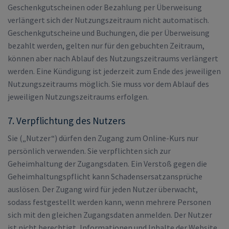
Geschenkgutscheinen oder Bezahlung per Überweisung
verlängert sich der Nutzungszeitraum nicht automatisch.
Geschenkgutscheine und Buchungen, die per Überweisung
bezahlt werden, gelten nur für den gebuchten Zeitraum,
können aber nach Ablauf des Nutzungszeitraums verlängert
werden. Eine Kündigung ist jederzeit zum Ende des jeweiligen
Nutzungszeitraums möglich. Sie muss vor dem Ablauf des
jeweiligen Nutzungszeitraums erfolgen.
7. Verpflichtung des Nutzers
Sie („Nutzer“) dürfen den Zugang zum Online-Kurs nur
persönlich verwenden. Sie verpflichten sich zur
Geheimhaltung der Zugangsdaten. Ein Verstoß gegen die
Geheimhaltungspflicht kann Schadensersatzansprüche
auslösen. Der Zugang wird für jeden Nutzer überwacht,
sodass festgestellt werden kann, wenn mehrere Personen
sich mit den gleichen Zugangsdaten anmelden. Der Nutzer
ist nicht berechtigt, Informationen und Inhalte der Website