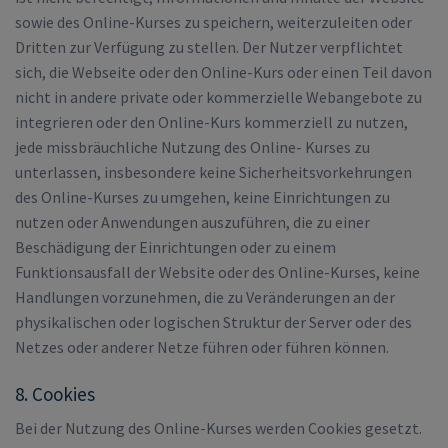
sowie des Online-Kurses zu speichern, weiterzuleiten oder
Dritten zur Verfügung zu stellen. Der Nutzer verpflichtet
sich, die Webseite oder den Online-Kurs oder einen Teil davon
nicht in andere private oder kommerzielle Webangebote zu
integrieren oder den Online-Kurs kommerziell zu nutzen,
jede missbräuchliche Nutzung des Online- Kurses zu
unterlassen, insbesondere keine Sicherheitsvorkehrungen
des Online-Kurses zu umgehen, keine Einrichtungen zu
nutzen oder Anwendungen auszuführen, die zu einer
Beschädigung der Einrichtungen oder zu einem
Funktionsausfall der Website oder des Online-Kurses, keine
Handlungen vorzunehmen, die zu Veränderungen an der
physikalischen oder logischen Struktur der Server oder des
Netzes oder anderer Netze führen oder führen können.
8. Cookies
Bei der Nutzung des Online-Kurses werden Cookies gesetzt.