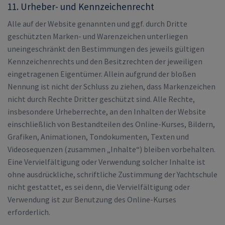
11. Urheber- und Kennzeichenrecht
Alle auf der Website genannten und ggf. durch Dritte
geschützten Marken- und Warenzeichen unterliegen
uneingeschränkt den Bestimmungen des jeweils gültigen
Kennzeichenrechts und den Besitzrechten der jeweiligen
eingetragenen Eigentümer. Allein aufgrund der bloßen
Nennung ist nicht der Schluss zu ziehen, dass Markenzeichen
nicht durch Rechte Dritter geschützt sind. Alle Rechte,
insbesondere Urheberrechte, an den Inhalten der Website
einschließlich von Bestandteilen des Online-Kurses, Bildern,
Grafiken, Animationen, Tondokumenten, Texten und
Videosequenzen (zusammen „Inhalte“) bleiben vorbehalten.
Eine Vervielfältigung oder Verwendung solcher Inhalte ist
ohne ausdrückliche, schriftliche Zustimmung der Yachtschule
nicht gestattet, es sei denn, die Vervielfältigung oder
Verwendung ist zur Benutzung des Online-Kurses
erforderlich.