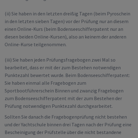
(ii) Sie haben in den letzten dreißig Tagen (beim Pyroschein
in den letzten sieben Tagen) vor der Prüfung nur an diesem
einen Online-Kurs (beim Bodenseeschifferpatent nur an
diesen beiden Online-Kursen), also an keinem der anderen
Online-Kurse teilgenommen.
(iii) Sie haben jeden Prüfungsfragebogen zwei Mal so
bearbeitet, dass er mit der zum Bestehen notwendigen
Punktezahl bewertet wurde. Beim Bodenseeschifferpatent:
Sie haben einmal alle Fragebogen zum
Sportbootführerschein Binnen und zwanzig Fragebogen
zum Bodenseeschifferpatent mit der zum Bestehen der
Prüfung notwendigen Punktezahl durchgearbeitet.
Sollten Sie danach die Fragebogenprüfung nicht bestehen
und der Yachtschule binnen drei Tagen nach der Prüfung eine
Bescheinigung der Prüfstelle über die nicht bestandene