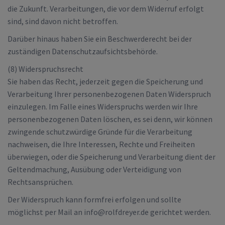
die Zukunft. Verarbeitungen, die vor dem Widerruf erfolgt
sind, sind davon nicht betroffen.
Darüber hinaus haben Sie ein Beschwerderecht bei der
zuständigen Datenschutzaufsichtsbehörde.
(8) Widerspruchsrecht
Sie haben das Recht, jederzeit gegen die Speicherung und
Verarbeitung Ihrer personenbezogenen Daten Widerspruch
einzulegen. Im Falle eines Widerspruchs werden wir Ihre
personenbezogenen Daten löschen, es sei denn, wir können
zwingende schutzwürdige Gründe für die Verarbeitung
nachweisen, die Ihre Interessen, Rechte und Freiheiten
überwiegen, oder die Speicherung und Verarbeitung dient der
Geltendmachung, Ausübung oder Verteidigung von
Rechtsansprüchen.
Der Widerspruch kann formfrei erfolgen und sollte
möglichst per Mail an info@rolfdreyer.de gerichtet werden.