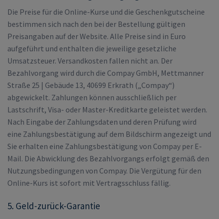
Die Preise für die Online-Kurse und die Geschenkgutscheine
bestimmen sich nach den bei der Bestellung gültigen
Preisangaben auf der Website. Alle Preise sind in Euro
aufgeführt und enthalten die jeweilige gesetzliche
Umsatzsteuer. Versandkosten fallen nicht an. Der
Bezahlvorgang wird durch die Compay GmbH, Mettmanner
Straße 25 | Gebäude 13, 40699 Erkrath („Compay“)
abgewickelt. Zahlungen können ausschließlich per
Lastschrift, Visa- oder Master-Kreditkarte geleistet werden.
Nach Eingabe der Zahlungsdaten und deren Prüfung wird
eine Zahlungsbestätigung auf dem Bildschirm angezeigt und
Sie erhalten eine Zahlungsbestätigung von Compay per E-
Mail. Die Abwicklung des Bezahlvorgangs erfolgt gemäß den
Nutzungsbedingungen von Compay. Die Vergütung für den
Online-Kurs ist sofort mit Vertragsschluss fällig.
5. Geld-zurück-Garantie