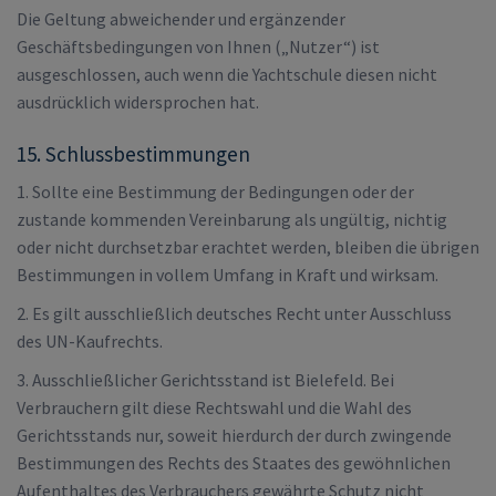
Die Geltung abweichender und ergänzender
Geschäftsbedingungen von Ihnen („Nutzer“) ist
ausgeschlossen, auch wenn die Yachtschule diesen nicht
ausdrücklich widersprochen hat.
15. Schlussbestimmungen
1. Sollte eine Bestimmung der Bedingungen oder der
zustande kommenden Vereinbarung als ungültig, nichtig
oder nicht durchsetzbar erachtet werden, bleiben die übrigen
Bestimmungen in vollem Umfang in Kraft und wirksam.
2. Es gilt ausschließlich deutsches Recht unter Ausschluss
des UN-Kaufrechts.
3. Ausschließlicher Gerichtsstand ist Bielefeld. Bei
Verbrauchern gilt diese Rechtswahl und die Wahl des
Gerichtsstands nur, soweit hierdurch der durch zwingende
Bestimmungen des Rechts des Staates des gewöhnlichen
Aufenthaltes des Verbrauchers gewährte Schutz nicht