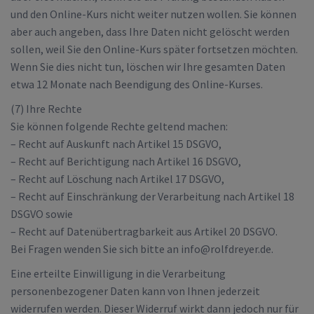
und den Online-Kurs nicht weiter nutzen wollen. Sie können
aber auch angeben, dass Ihre Daten nicht gelöscht werden
sollen, weil Sie den Online-Kurs später fortsetzen möchten.
Wenn Sie dies nicht tun, löschen wir Ihre gesamten Daten
etwa 12 Monate nach Beendigung des Online-Kurses.
(7) Ihre Rechte
Sie können folgende Rechte geltend machen:
– Recht auf Auskunft nach Artikel 15 DSGVO,
– Recht auf Berichtigung nach Artikel 16 DSGVO,
– Recht auf Löschung nach Artikel 17 DSGVO,
– Recht auf Einschränkung der Verarbeitung nach Artikel 18
DSGVO sowie
– Recht auf Datenübertragbarkeit aus Artikel 20 DSGVO.
Bei Fragen wenden Sie sich bitte an info@rolfdreyer.de.
Eine erteilte Einwilligung in die Verarbeitung
personenbezogener Daten kann von Ihnen jederzeit
widerrufen werden. Dieser Widerruf wirkt dann jedoch nur für