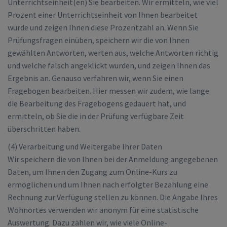
Unterrichtseinheit(en) Sie bearbeiten. Wir ermitteln, wie viel
Prozent einer Unterrichtseinheit von Ihnen bearbeitet
wurde und zeigen Ihnen diese Prozentzahl an. Wenn Sie
Prüfungsfragen einüben, speichern wir die von Ihnen
gewählten Antworten, werten aus, welche Antworten richtig
und welche falsch angeklickt wurden, und zeigen Ihnen das
Ergebnis an. Genauso verfahren wir, wenn Sie einen
Fragebogen bearbeiten. Hier messen wir zudem, wie lange
die Bearbeitung des Fragebogens gedauert hat, und
ermitteln, ob Sie die in der Prüfung verfügbare Zeit
überschritten haben.
(4) Verarbeitung und Weitergabe Ihrer Daten
Wir speichern die von Ihnen bei der Anmeldung angegebenen
Daten, um Ihnen den Zugang zum Online-Kurs zu
ermöglichen und um Ihnen nach erfolgter Bezahlung eine
Rechnung zur Verfügung stellen zu können. Die Angabe Ihres
Wohnortes verwenden wir anonym für eine statistische
Auswertung. Dazu zählen wir, wie viele Online-