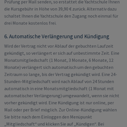
Prüfung per Mail senden, so erstattet die Yachtschule Ihnen
die Kursgebühr in Höhe von 39,90 € zurück. Alternativ dazu
schaltet Ihnen die Yachtschule den Zugang noch einmal für
drei Monate kostenlos frei.
6. Automatische Verlängerung und Kündigung
Wird der Vertrag nicht vor Ablauf der gebuchten Laufzeit
gekündigt, so verlängert er sich auf unbestimmte Zeit. Eine
Monatsmitgliedschaft (1 Monat, 3 Monate, 6 Monate, 12
Monate) verlängert sich automatisch um den gebuchten
Zeitraum so lange, bis der Vertrag gekündigt wird. Eine 24-
Stunden-Mitgliedschaft wird nach Ablauf von 24 Stunden
automatisch in eine Monatsmitgliedschaft (1 Monat mit
automatischer Verlängerung) umgewandelt, wenn sie nicht
vorher gekündigt wird. Eine Kündigung ist nur online, per
Mail oder per Brief möglich. Zur Online-Kündigung wählen
Sie bitte nach dem Einloggen den Menüpunkt
„Mitgliedschaft“ und klicken Sie auf „Kündigen“. Bei