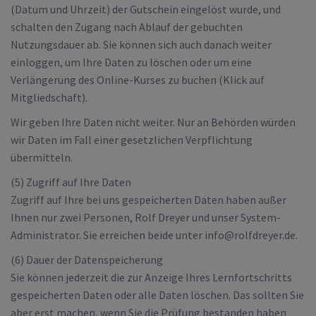
(Datum und Uhrzeit) der Gutschein eingelöst wurde, und
schalten den Zugang nach Ablauf der gebuchten
Nutzungsdauer ab. Sie können sich auch danach weiter
einloggen, um Ihre Daten zu löschen oder um eine
Verlängerung des Online-Kurses zu buchen (Klick auf
Mitgliedschaft).
Wir geben Ihre Daten nicht weiter. Nur an Behörden würden
wir Daten im Fall einer gesetzlichen Verpflichtung
übermitteln.
(5) Zugriff auf Ihre Daten
Zugriff auf Ihre bei uns gespeicherten Daten haben außer
Ihnen nur zwei Personen, Rolf Dreyer und unser System-
Administrator. Sie erreichen beide unter info@rolfdreyer.de.
(6) Dauer der Datenspeicherung
Sie können jederzeit die zur Anzeige Ihres Lernfortschritts
gespeicherten Daten oder alle Daten löschen. Das sollten Sie
aber erst machen, wenn Sie die Prüfung bestanden haben