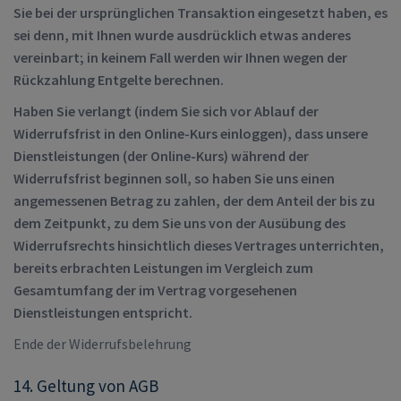
Sie bei der ursprünglichen Transaktion eingesetzt haben, es
sei denn, mit Ihnen wurde ausdrücklich etwas anderes
vereinbart; in keinem Fall werden wir Ihnen wegen der
Rückzahlung Entgelte berechnen.
Haben Sie verlangt (indem Sie sich vor Ablauf der
Widerrufsfrist in den Online-Kurs einloggen), dass unsere
Dienstleistungen (der Online-Kurs) während der
Widerrufsfrist beginnen soll, so haben Sie uns einen
angemessenen Betrag zu zahlen, der dem Anteil der bis zu
dem Zeitpunkt, zu dem Sie uns von der Ausübung des
Widerrufsrechts hinsichtlich dieses Vertrages unterrichten,
bereits erbrachten Leistungen im Vergleich zum
Gesamtumfang der im Vertrag vorgesehenen
Dienstleistungen entspricht.
Ende der Widerrufsbelehrung
14. Geltung von AGB