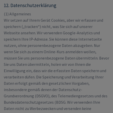
12. Datenschutzerklärung
(1) Allgemeines
Wir setzen auf Ihrem Gerät Cookies, aber wir erfassen und
speichern („tracken“) nicht, was Sie sich auf unserer
Webseite ansehen. Wir verwenden Google-Analytics und
speichern Ihre IP-Adresse. Sie können diese Internetseite
nutzen, ohne personenbezogene Daten abzugeben. Nur
wenn Sie sich zu einem Online-Kurs anmelden wollen,
müssen Sie uns personenbezogene Daten übermitteln. Bevor
Sie uns Daten übermitteln, holen wir von Ihnen die
Einwilligung ein, dass wir die erfassten Daten speichern und
verarbeiten düfen. Die Speicherung und Verarbeitung Ihrer
Daten erfolgt gemäß den gesetzlichen Vorgaben,
insbesondere gemäß denen der Datenschutz-
Grundverordnung (DSGVO), des Telemediengesetzes und des
Bundesdatenschutzgesetzes (BDSG. Wir verwenden Ihre
Daten nicht zu Werbezwecken und versenden keine