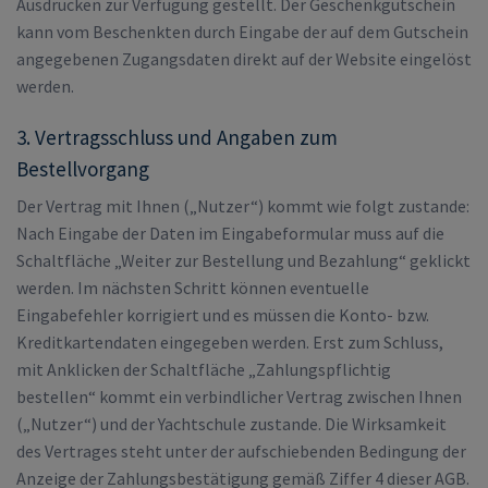
Ausdrucken zur Verfügung gestellt. Der Geschenkgutschein
kann vom Beschenkten durch Eingabe der auf dem Gutschein
angegebenen Zugangsdaten direkt auf der Website eingelöst
werden.
3. Vertragsschluss und Angaben zum
Bestellvorgang
Der Vertrag mit Ihnen („Nutzer“) kommt wie folgt zustande:
Nach Eingabe der Daten im Eingabeformular muss auf die
Schaltfläche „Weiter zur Bestellung und Bezahlung“ geklickt
werden. Im nächsten Schritt können eventuelle
Eingabefehler korrigiert und es müssen die Konto- bzw.
Kreditkartendaten eingegeben werden. Erst zum Schluss,
mit Anklicken der Schaltfläche „Zahlungspflichtig
bestellen“ kommt ein verbindlicher Vertrag zwischen Ihnen
(„Nutzer“) und der Yachtschule zustande. Die Wirksamkeit
des Vertrages steht unter der aufschiebenden Bedingung der
Anzeige der Zahlungsbestätigung gemäß Ziffer 4 dieser AGB.