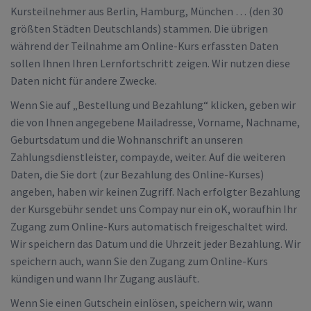
Kursteilnehmer aus Berlin, Hamburg, München … (den 30
größten Städten Deutschlands) stammen. Die übrigen
während der Teilnahme am Online-Kurs erfassten Daten
sollen Ihnen Ihren Lernfortschritt zeigen. Wir nutzen diese
Daten nicht für andere Zwecke.
Wenn Sie auf „Bestellung und Bezahlung“ klicken, geben wir
die von Ihnen angegebene Mailadresse, Vorname, Nachname,
Geburtsdatum und die Wohnanschrift an unseren
Zahlungsdienstleister, compay.de, weiter. Auf die weiteren
Daten, die Sie dort (zur Bezahlung des Online-Kurses)
angeben, haben wir keinen Zugriff. Nach erfolgter Bezahlung
der Kursgebühr sendet uns Compay nur ein oK, woraufhin Ihr
Zugang zum Online-Kurs automatisch freigeschaltet wird.
Wir speichern das Datum und die Uhrzeit jeder Bezahlung. Wir
speichern auch, wann Sie den Zugang zum Online-Kurs
kündigen und wann Ihr Zugang ausläuft.
Wenn Sie einen Gutschein einlösen, speichern wir, wann