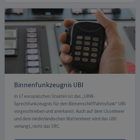
Binnenfunkzeugnis UBI
In 17 europäischen Staaten ist das „UKW-
Sprechfunkzeugnis für den Binnenschifffahrtsfunk“ UBI
vorgeschrieben und anerkannt. Auch auf dem IJsselmeer
und dem niederländischen Wattenmeer wird das UBI
verlangt, nicht das SRC.