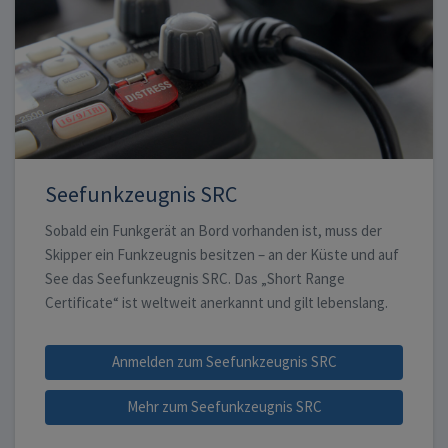
Seefunkzeugnis SRC
Sobald ein Funkgerät an Bord vorhanden ist, muss der
Skipper ein Funkzeugnis besitzen – an der Küste und auf
See das Seefunkzeugnis SRC. Das „Short Range
Certificate“ ist weltweit anerkannt und gilt lebenslang.
Anmelden zum Seefunkzeugnis SRC
Mehr zum Seefunkzeugnis SRC