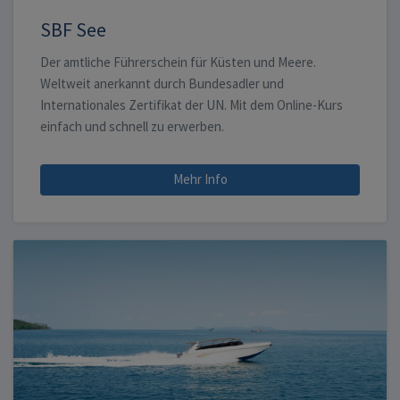
SBF See
Der amtliche Führerschein für Küsten und Meere.
Weltweit anerkannt durch Bundesadler und
Internationales Zertifikat der UN. Mit dem Online-Kurs
einfach und schnell zu erwerben.
Mehr Info