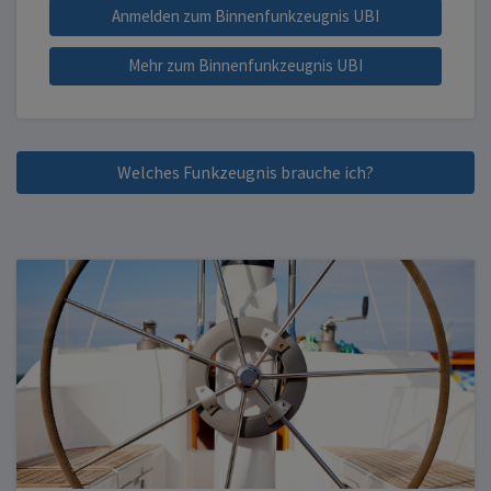
Anmelden zum Binnenfunkzeugnis UBI
Mehr zum Binnenfunkzeugnis UBI
Welches Funkzeugnis brauche ich?