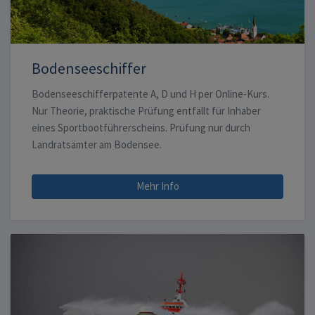
Bodenseeschiffer
Bodenseeschifferpatente A, D und H per Online-Kurs.
Nur Theorie, praktische Prüfung entfällt für Inhaber
eines Sportbootführerscheins. Prüfung nur durch
Landratsämter am Bodensee.
Mehr Info