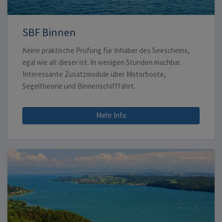
SBF Binnen
Keine praktische Prüfung für Inhaber des Seescheins,
egal wie alt dieser ist. In wenigen Stunden machbar.
Interessante Zusatzmodule über Motorboote,
Segeltheorie und Binnenschifffahrt.
Mehr Info